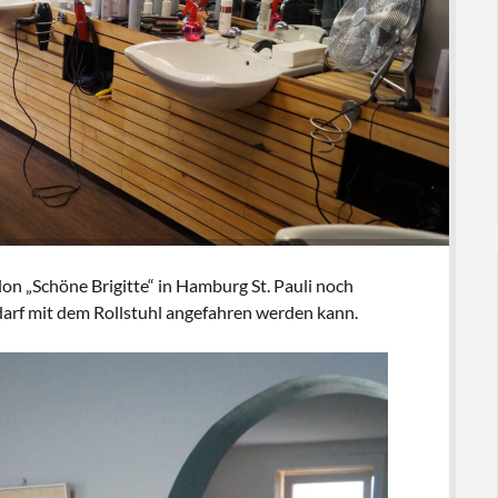
lon „Schöne Brigitte“ in Hamburg St. Pauli noch
darf mit dem Rollstuhl angefahren werden kann.