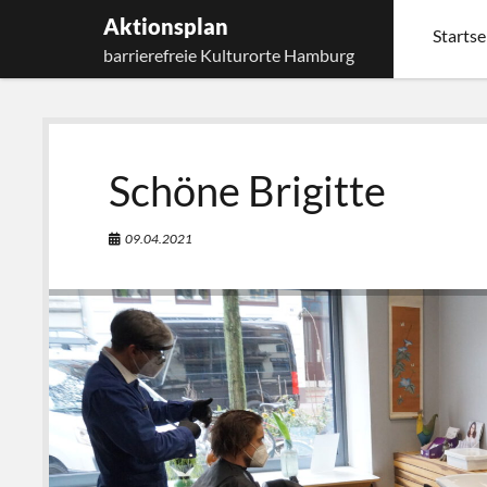
Aktionsplan
Startse
barrierefreie Kulturorte Hamburg
Schöne Brigitte
09.04.2021