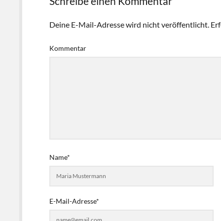
Schreibe einen Kommentar
Deine E-Mail-Adresse wird nicht veröffentlicht.
Erf
Kommentar
Name*
E-Mail-Adresse*