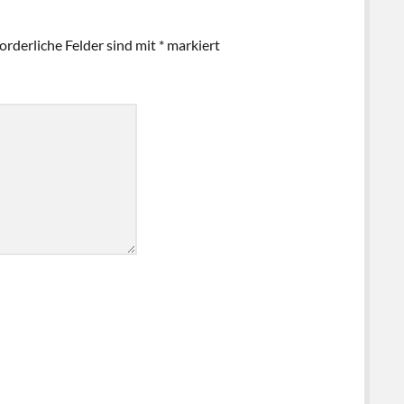
orderliche Felder sind mit
*
markiert