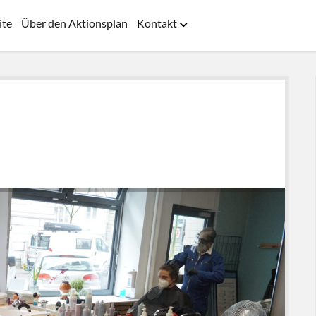
ite
Über den Aktionsplan
Kontakt
Menü
öffnen