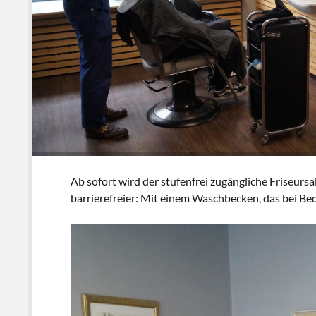
Ab sofort wird der stufenfrei zugängliche Friseursa
barrierefreier: Mit einem Waschbecken, das bei Be