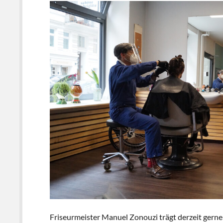
Friseurmeister Manuel Zonouzi trägt derzeit gerne