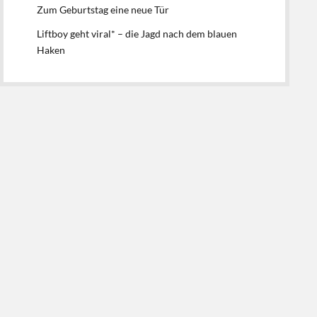
Zum Geburtstag eine neue Tür
Liftboy geht viral* – die Jagd nach dem blauen
Haken