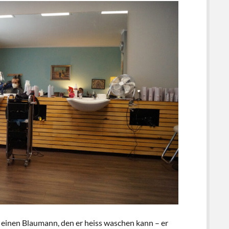
 einen Blaumann, den er heiss waschen kann – er