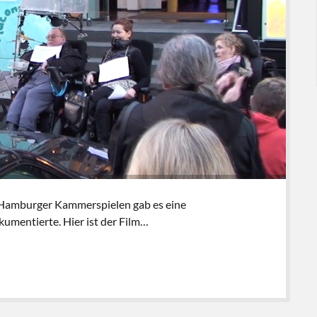
n Hamburger Kammerspielen gab es eine
kumentierte. Hier ist der Film…