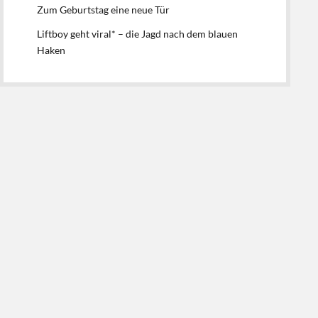
Zum Geburtstag eine neue Tür
Liftboy geht viral* – die Jagd nach dem blauen
Haken