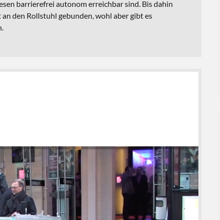
diesen barrierefrei autonom erreichbar sind. Bis dahin
 an den Rollstuhl gebunden, wohl aber gibt es
n.