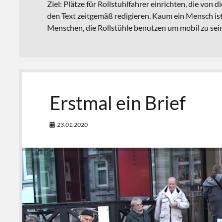
Ziel: Plätze für Rollstuhlfahrer einrichten, die von 
den Text zeitgemäß redigieren. Kaum ein Mensch ist
Menschen, die Rollstühle benutzen um mobil zu sei
Erstmal ein Brief
23.01.2020