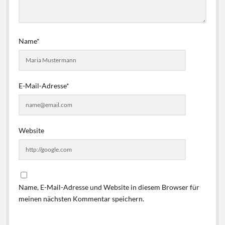
Name*
E-Mail-Adresse*
Website
Name, E-Mail-Adresse und Website in diesem Browser für
meinen nächsten Kommentar speichern.