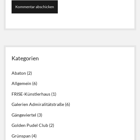
Seitenleiste
Kategorien
Abaton
(2)
Allgemein
(6)
FRISE-Künstlerhaus
(1)
Galerien Admiralitätstraße
(6)
Gängeviertel
(3)
Golden Pudel Club
(2)
Grünspan
(4)