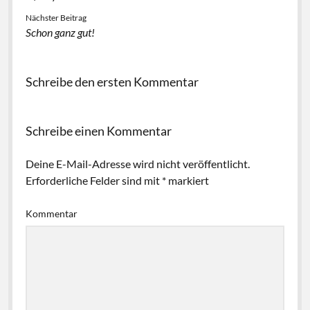
Nächster Beitrag
Schon ganz gut!
Schreibe den ersten Kommentar
Schreibe einen Kommentar
Deine E-Mail-Adresse wird nicht veröffentlicht.
Erforderliche Felder sind mit
*
markiert
Kommentar