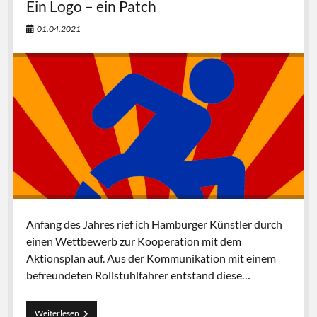
Ein Logo – ein Patch
01.04.2021
Anfang des Jahres rief ich Hamburger Künstler durch
einen Wettbewerb zur Kooperation mit dem
Aktionsplan auf. Aus der Kommunikation mit einem
befreundeten Rollstuhlfahrer entstand diese…
Ein
Weiterlesen