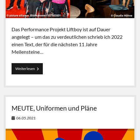
Das Performance Projekt Liftboy ist auf Dauer
angelegt – um das zu verdeutlichen schrieb ich 2022
einen Text, der für die nächsten 11 Jahre
Meilensteine…
Liftboy
Weiterlesen
2033
MEUTE, Uniformen und Pläne
06.05.2021