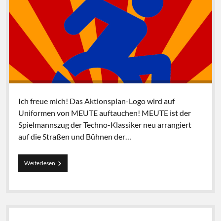
Ich freue mich! Das Aktionsplan-Logo wird auf
Uniformen von MEUTE auftauchen! MEUTE ist der
Spielmannszug der Techno-Klassiker neu arrangiert
auf die Straßen und Bühnen der…
MEUTE,
Weiterlesen
Uniformen
und
Pläne