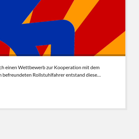
urch einen Wettbewerb zur Kooperation mit dem
 befreundeten Rollstuhlfahrer entstand diese…