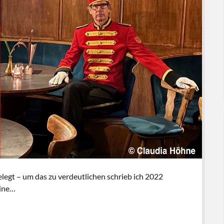
legt – um das zu verdeutlichen schrieb ich 2022
eine…