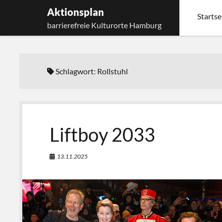
Aktionsplan
Startse
barrierefreie Kulturorte Hamburg
Schlagwort:
Rollstuhl
Liftboy 2033
13.11.2025