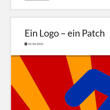
Ein Logo – ein Patch
01.04.2021