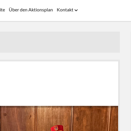
ite
Über den Aktionsplan
Kontakt
Menü
öffnen