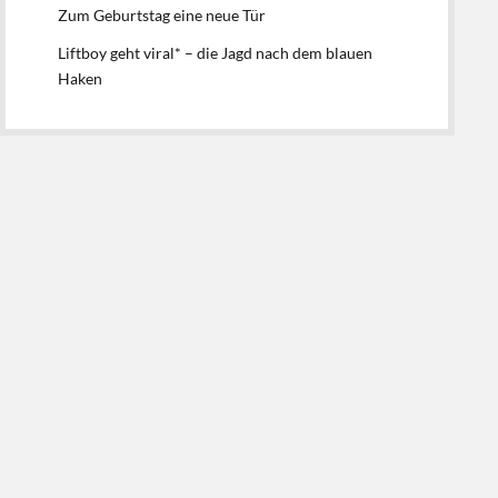
Zum Geburtstag eine neue Tür
Liftboy geht viral* – die Jagd nach dem blauen
Haken