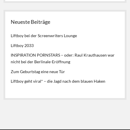
Neueste Beiträge
Liftboy bei der Screenwriters Lounge
Liftboy 2033
INSPIRATION PORNSTARS – oder: Raul Krauthausen war
nicht bei der Berlinale-Eröffnung
Zum Geburtstag eine neue Tür
Liftboy geht viral* – die Jagd nach dem blauen Haken